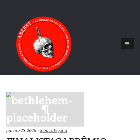
Categorias:
janeiro 25, 2026
Sem categoria