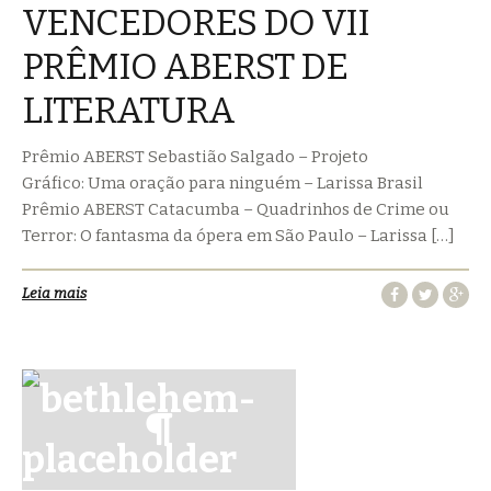
VENCEDORES DO VII
PRÊMIO ABERST DE
LITERATURA
Prêmio ABERST Sebastião Salgado – Projeto
Gráfico: Uma oração para ninguém – Larissa Brasil
Prêmio ABERST Catacumba – Quadrinhos de Crime ou
Terror: O fantasma da ópera em São Paulo – Larissa […]
Leia mais