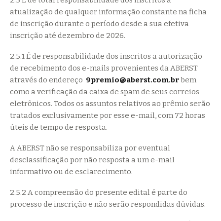
2.5 É de total responsabilidade dos inscritos a
atualização de qualquer informação constante na ficha
de inscrição durante o período desde a sua efetiva
inscrição até dezembro de 2026.
2.5.1 É de responsabilidade dos inscritos a autorização
de recebimento dos e-mails provenientes da ABERST
através do endereço
9premio@aberst.com.br
bem
como a verificação da caixa de spam de seus correios
eletrônicos. Todos os assuntos relativos ao prêmio serão
tratados exclusivamente por esse e-mail, com 72 horas
úteis de tempo de resposta.
A ABERST não se responsabiliza por eventual
desclassificação por não resposta a um e-mail
informativo ou de esclarecimento.
2.5.2 A compreensão do presente edital é parte do
processo de inscrição e não serão respondidas dúvidas.