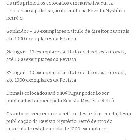
Os três primeiros colocados em narrativa curta
receberão a publicação do conto na Revista Mystério
Retrô e:
Ganhador – 20 exemplares a título de direitos autorais,
até 1000 exemplares da Revista
2º lugar – 10 exemplares a título de direitos autorais,
até 1000 exemplares da Revista
3º lugar – 10 exemplares a título de direitos autorais,
até 1000 exemplares da Revista
Demais colocados até o 10º lugar poderão ser
publicados também pela Revista Mystério Retrô
Os autores vencedores aceitam desde já as condições de
publicação da Revista Mystério Retrô dentro da
quantidade estabelecida de 1000 exemplares.