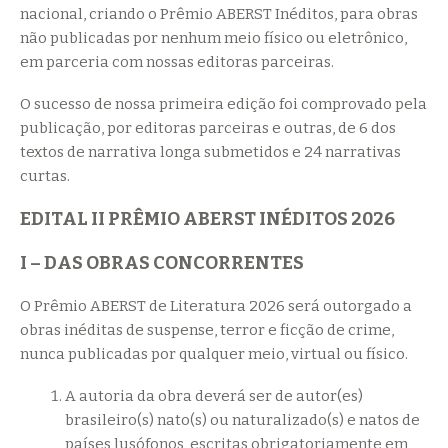
nacional, criando o Prêmio ABERST Inéditos, para obras
não publicadas por nenhum meio físico ou eletrônico,
em parceria com nossas editoras parceiras.
O sucesso de nossa primeira edição foi comprovado pela
publicação, por editoras parceiras e outras, de 6 dos
textos de narrativa longa submetidos e 24 narrativas
curtas.
EDITAL II PRÊMIO ABERST INÉDITOS 2026
I – DAS OBRAS CONCORRENTES
O Prêmio ABERST de Literatura 2026 será outorgado a
obras inéditas de suspense, terror e ficção de crime,
nunca publicadas por qualquer meio, virtual ou físico.
A autoria da obra deverá ser de autor(es)
brasileiro(s) nato(s) ou naturalizado(s) e natos de
países lusófonos, escritas obrigatoriamente em