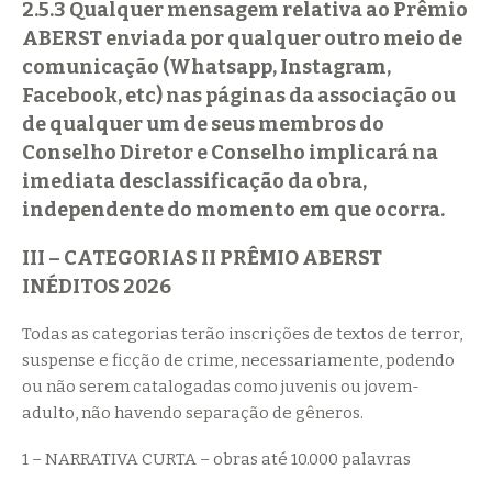
2.5.3 Qualquer mensagem relativa ao Prêmio
ABERST enviada por qualquer outro meio de
comunicação (Whatsapp, Instagram,
Facebook, etc) nas páginas da associação ou
de qualquer um de seus membros do
Conselho Diretor e Conselho implicará na
imediata desclassificação da obra,
independente do momento em que ocorra.
III – CATEGORIAS II PRÊMIO ABERST
INÉDITOS 2026
Todas as categorias terão inscrições de textos de terror,
suspense e ficção de crime, necessariamente, podendo
ou não serem catalogadas como juvenis ou jovem-
adulto, não havendo separação de gêneros.
1 – NARRATIVA CURTA – obras até 10.000 palavras