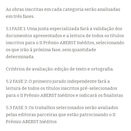
As obras inscritas em cada categoria serão analisadas
em três fases.
5.1 FASE 1: Uma junta especializada fará a validação dos
documentos apresentados e a leitura de todos os títulos
inscritos para o II Prêmio ABERST Inéditos, selecionando
os que irão à próxima fase, sem quantidade
determinada.
Critérios de avaliação: edição de texto e ortografia.
5.2 FASE 2: O primeiro jurado independente fará a
leitura de todos os títulos inscritos pré-selecionados
para o II Prêmio ABERST Inéditos e indicará os finalistas
5.3 FASE 3: Os trabalhos selecionados serão avaliados
pelas editoras parceiras que estão patrocinando o II
Prêmio ABERST Inéditos