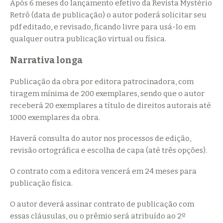
Após 6 meses do lançamento efetivo da Revista Mystério
Retrô (data de publicação) o autor poderá solicitar seu
pdf editado, e revisado, ficando livre para usá-lo em
qualquer outra publicação virtual ou física.
Narrativa longa
Publicação da obra por editora patrocinadora, com
tiragem mínima de 200 exemplares, sendo que o autor
receberá 20 exemplares a título de direitos autorais até
1000 exemplares da obra.
Haverá consulta do autor nos processos de edição,
revisão ortográfica e escolha de capa (até três opções).
O contrato com a editora vencerá em 24 meses para
publicação física.
O autor deverá assinar contrato de publicação com
essas cláusulas, ou o prêmio será atribuído ao 2º