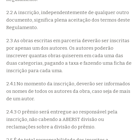
2.2 A inscrição, independentemente de qualquer outro
documento, significa plena aceitação dos termos deste
Regulamento.
2.3 As obras escritas em parceria deverão ser inscritas
por apenas um dos autores. Os autores poderão
inscrever quantas obras quiserem em cada uma das
duas categorias, pagando a taxa e fazendo uma ficha de
inscrição para cada uma.
2.4.1 No momento da inscrição, deverão ser informados
os nomes de todos os autores da obra, caso seja de mais
de um autor.
2.4.3 O prêmio será entregue ao responsável pela
inscrição, não cabendo a ABERST divisão ou
reclamações sobre a divisão do prêmio.