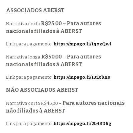
ASSOCIADOS ABERST
R$25,00 –
Para autores
Narrativa curta
nacionais filiados à ABERST
Link para pagamento:
https://mpago.li/1qozQwi
R$50,00 –
Para autores
Narrativa longa
nacionais filiados à ABERST
Link para pagamento:
https://mpago.li/13iXbXs
NÃO ASSOCIADOS ABERST
Para autores nacionais
Narrativa curta R$45,00 –
não filiados à ABERST
Link para pagamento:
https://mpago.li/2b43D6g