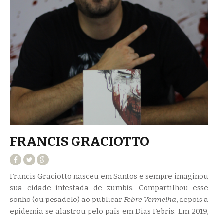
FRANCIS GRACIOTTO
Francis Graciotto nasceu em Santos e sempre imaginou
sua cidade infestada de zumbis. Compartilhou esse
sonho (ou pesadelo) ao publicar
Febre Vermelha
, depois a
epidemia se alastrou pelo país em Dias Febris. Em 2019,