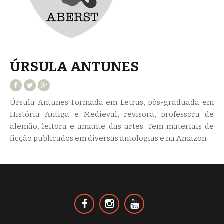
ÚRSULA ANTUNES
Úrsula Antunes Formada em Letras, pós-graduada em
História Antiga e Medieval, revisora, professora de
alemão, leitora e amante das artes. Tem materiais de
ficção publicados em diversas antologias e na Amazon