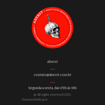
Aberst
contato@aberst.com.br
Segunda a sexta, das 09h às 18h
@ All rights reserved 2021.
Desenvolvido por
MM Soluções Digitais