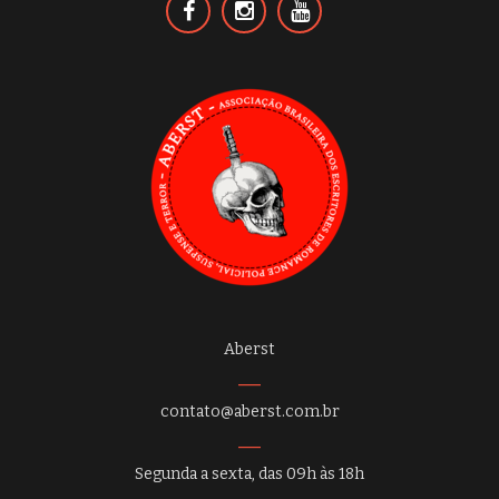
Aberst
contato@aberst.com.br
Segunda a sexta, das 09h às 18h