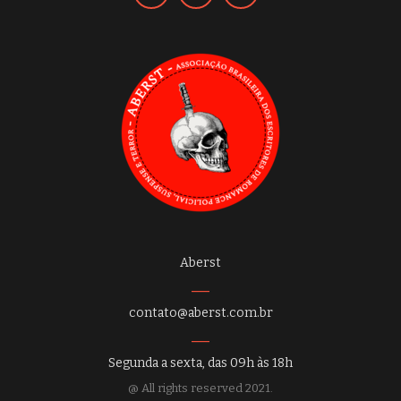
Aberst
contato@aberst.com.br
Segunda a sexta, das 09h às 18h
@ All rights reserved 2021.