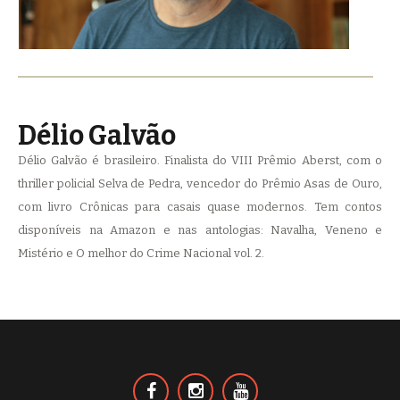
Délio Galvão
Délio Galvão é brasileiro. Finalista do VIII Prêmio Aberst, com o
thriller policial Selva de Pedra, vencedor do Prêmio Asas de Ouro,
com livro Crônicas para casais quase modernos. Tem contos
disponíveis na Amazon e nas antologias: Navalha, Veneno e
Mistério e O melhor do Crime Nacional vol. 2.