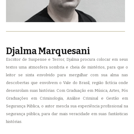
Djalma Marquesani
Escritor de Suspense e Terror, Djalma procura colocar em seus
textos uma atmosfera sombria e cheia de mistérios, para que o
leitor se sinta envolvido para mergulhar com sua alma nas
descobertas que envolvem o Vale do Brasil, região fictícia onde
desenrolam suas histórias. Com Graduação em Música, Artes, Pós
Graduações em Criminologia, Análise Criminal e Gestão em
Segurança Pública, o autor mescla sua experiência profissional na
segurança pública, para dar mais veracidade em suas fantásticas
histórias.