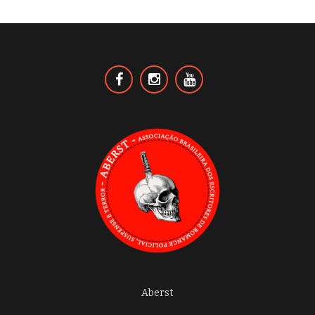
Aberst