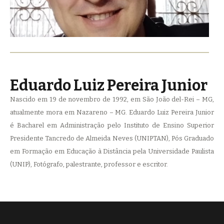
Eduardo Luiz Pereira Junior
Nascido em 19 de novembro de 1992, em São João del-Rei – MG,
atualmente mora em Nazareno – MG. Eduardo Luiz Pereira Junior
é Bacharel em Administração pelo Instituto de Ensino Superior
Presidente Tancredo de Almeida Neves (UNIPTAN), Pós Graduado
em Formação em Educação à Distância pela Universidade Paulista
(UNIP), Fotógrafo, palestrante, professor e escritor.