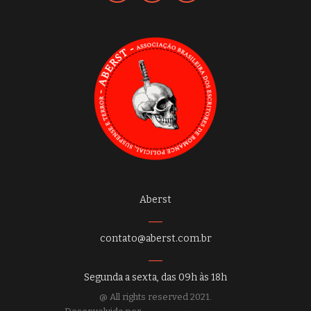
Aberst
contato@aberst.com.br
Segunda a sexta, das 09h às 18h
@ All rights reserved 2021.