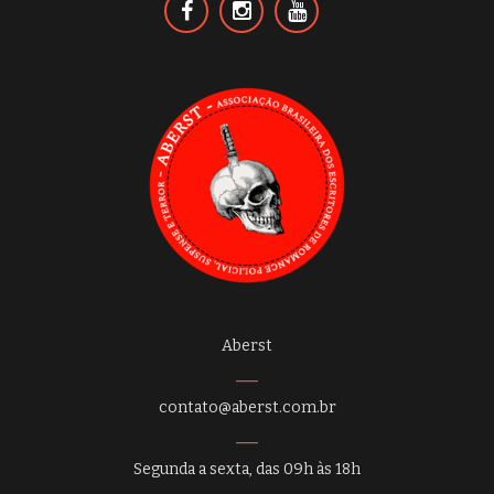
Aberst
contato@aberst.com.br
Segunda a sexta, das 09h às 18h