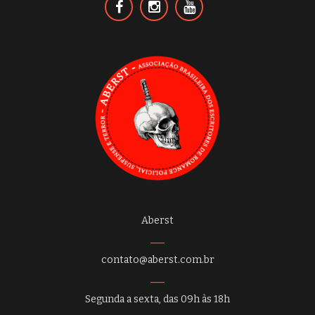
Aberst
contato@aberst.com.br
Segunda a sexta, das 09h às 18h