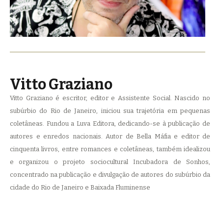
Vitto Graziano
Vitto Graziano é escritor, editor e Assistente Social. Nascido no
subúrbio do Rio de Janeiro, iniciou sua trajetória em pequenas
coletâneas. Fundou a Luva Editora, dedicando-se à publicação de
autores e enredos nacionais. Autor de Bella Máfia e editor de
cinquenta livros, entre romances e coletâneas, também idealizou
e organizou o projeto sociocultural Incubadora de Sonhos,
concentrado na publicação e divulgação de autores do subúrbio da
cidade do Rio de Janeiro e Baixada Fluminense