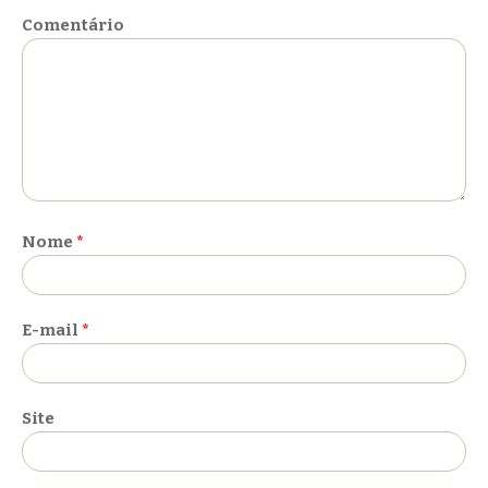
Comentário
Nome
*
E-mail
*
Site