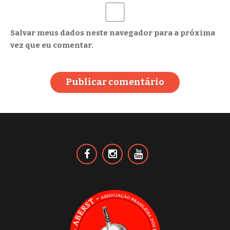
Salvar meus dados neste navegador para a próxima
vez que eu comentar.