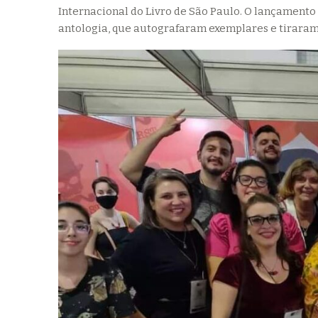
Internacional do Livro de São Paulo. O lançament
antologia, que autografaram exemplares e tiraram 