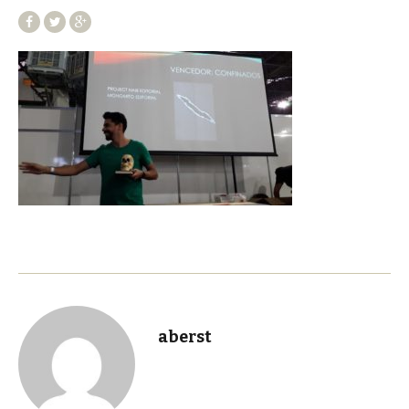
aberst