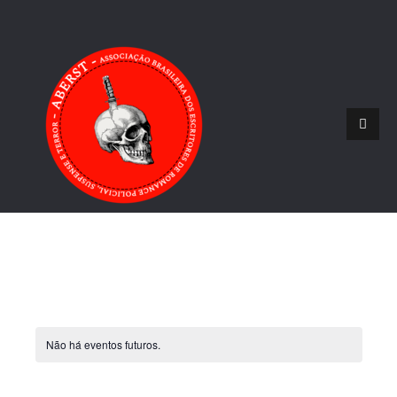
Não há eventos futuros.